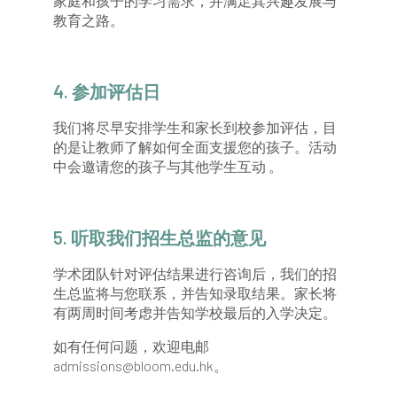
家庭和孩子的学习需求，并满足其兴趣发展与
教育之路。
4. 参加评估日
我们将尽早安排学生和家长到校参加评估，目
的是让教师了解如何全面支援您的孩子。活动
中会邀请您的孩子与其他学生互动 。
5. 听取我们招生总监的意见
学术团队针对评估结果进行咨询后，我们的招
生总监将与您联系，并告知录取结果。家长将
有两周时间考虑并告知学校最后的入学决定。
如有任何问题，欢迎电邮
admissions@bloom.edu.hk。