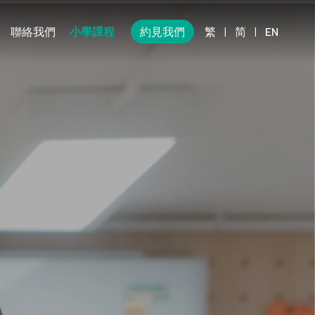
聯絡我們
小學課程
約見我們
繁
|
简
|
EN