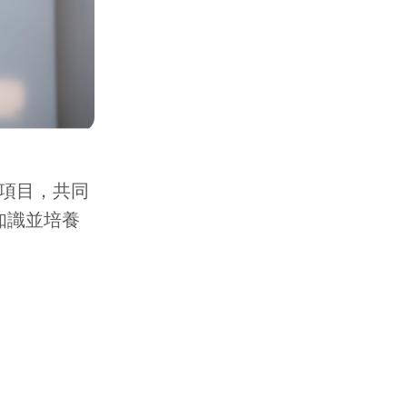
與項目，共同
知識並培養