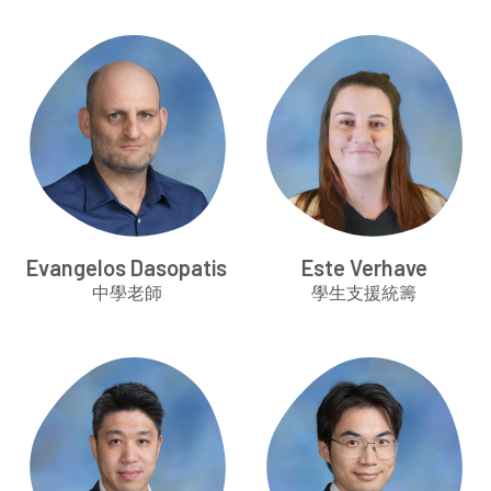
Evangelos Dasopatis
Este Verhave
中學老師
學生支援統籌