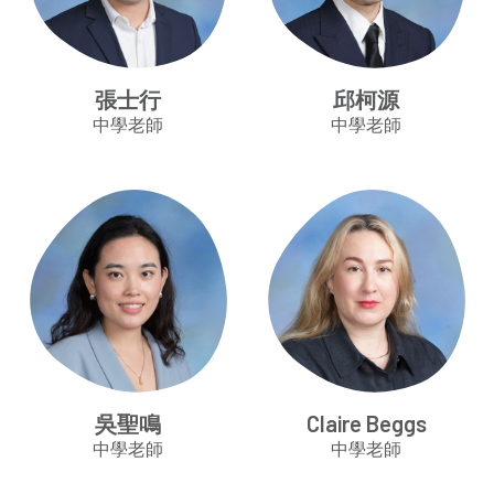
張士行
邱柯源
中學老師
中學老師
吳聖鳴
Claire Beggs
中學老師
中學老師