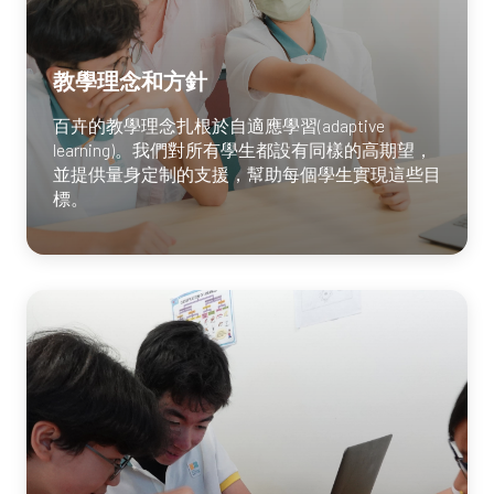
教學理念和方針
百卉的教學理念扎根於自適應學習(adaptive
learning)。我們對所有學生都設有同樣的高期望，
並提供量身定制的支援，幫助每個學生實現這些目
標。