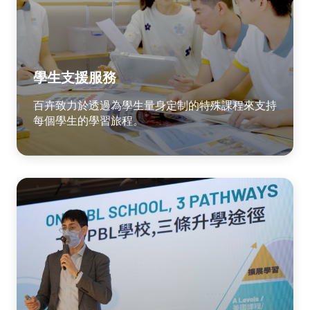
學生支援服務
百卉致力於透過為學生量身定制的特殊課程來支持
每個學生的學習旅程。